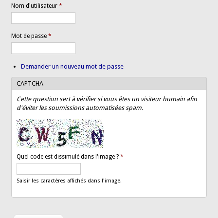
Nom d'utilisateur
*
Mot de passe
*
Demander un nouveau mot de passe
CAPTCHA
Cette question sert à vérifier si vous êtes un visiteur humain afin
d'éviter les soumissions automatisées spam.
Quel code est dissimulé dans l'image ?
*
Saisir les caractères affichés dans l'image.