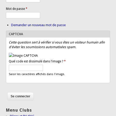
Mot de passe
*
Demander un nouveau mot de passe
CAPTCHA
Cette question sert à vérifier si vous êtes un visiteur humain afin
d'éviter les soumissions automatisées spam.
Quel code est dissimulé dans l'image ?
*
Saisir les caractères affichés dans l'image.
Menu Clubs