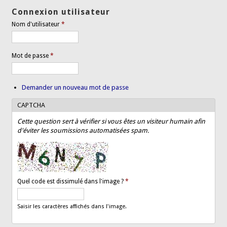
Connexion utilisateur
Nom d'utilisateur
*
Mot de passe
*
Demander un nouveau mot de passe
CAPTCHA
Cette question sert à vérifier si vous êtes un visiteur humain afin
d'éviter les soumissions automatisées spam.
Quel code est dissimulé dans l'image ?
*
Saisir les caractères affichés dans l'image.