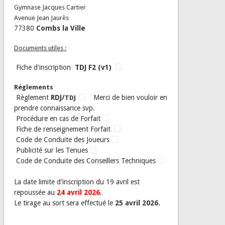
Gymnase Jacques Cartier
Avenue Jean Jaurès
77380
Combs la Ville
Documents utiles :
Fiche d'inscription
TDJ F2 (v1)
Réglements
Règlement
RDJ/
Merci de bien vouloir en
TDJ
prendre connaissance svp.
Procédure en cas de Forfait
Fiche de renseignement Forfait
Code de Conduite des Joueurs
Publicité sur les Tenues
Code de Conduite des Conseillers Techniques
La date limite d'inscription du 19 avril est
repoussée au
24 avril 2026
.
Le tirage au sort sera effectué le
25 avril 2026.