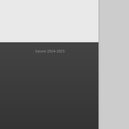
aison 2024-2025