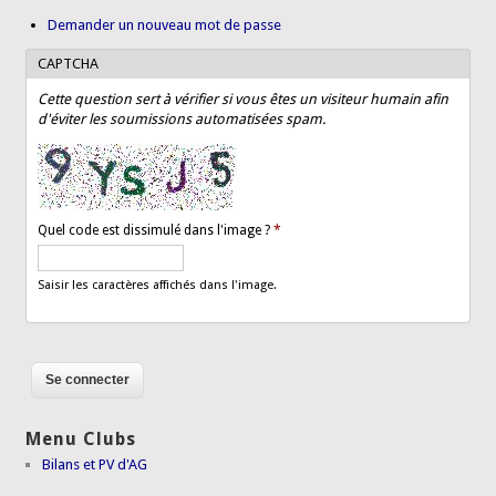
Demander un nouveau mot de passe
CAPTCHA
Cette question sert à vérifier si vous êtes un visiteur humain afin
d'éviter les soumissions automatisées spam.
Quel code est dissimulé dans l'image ?
*
Saisir les caractères affichés dans l'image.
Menu Clubs
Bilans et PV d'AG