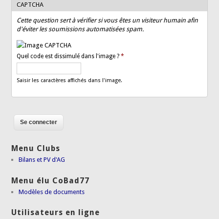
CAPTCHA
Cette question sert à vérifier si vous êtes un visiteur humain afin
d'éviter les soumissions automatisées spam.
Quel code est dissimulé dans l'image ?
*
Saisir les caractères affichés dans l'image.
Menu Clubs
Bilans et PV d'AG
Menu élu CoBad77
Modèles de documents
Utilisateurs en ligne